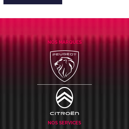
NOS MARQUES
NOS SERVICES