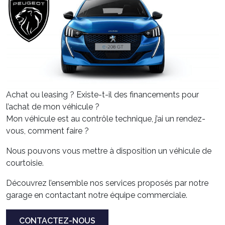
Achat ou leasing ? Existe-t-il des financements pour
l’achat de mon véhicule ?
Mon véhicule est au contrôle technique, j’ai un rendez-
vous, comment faire ?
Nous pouvons vous mettre à disposition un véhicule de
courtoisie.
Découvrez l’ensemble nos services proposés par notre
garage en contactant notre équipe commerciale.
CONTACTEZ-NOUS