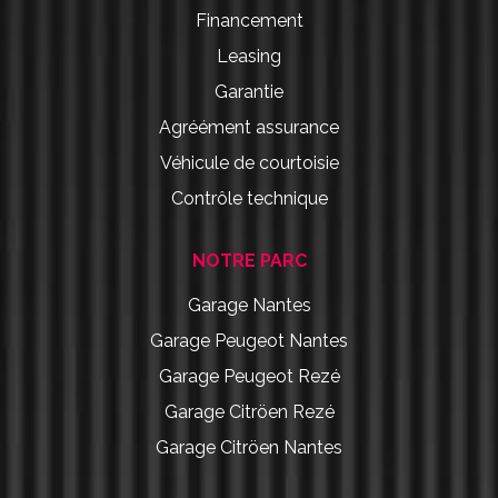
Financement
Leasing
Garantie
Agréément assurance
Véhicule de courtoisie
Contrôle technique
NOTRE PARC
Garage Nantes
Garage Peugeot Nantes
Garage Peugeot Rezé
Garage Citröen Rezé
Garage Citröen Nantes