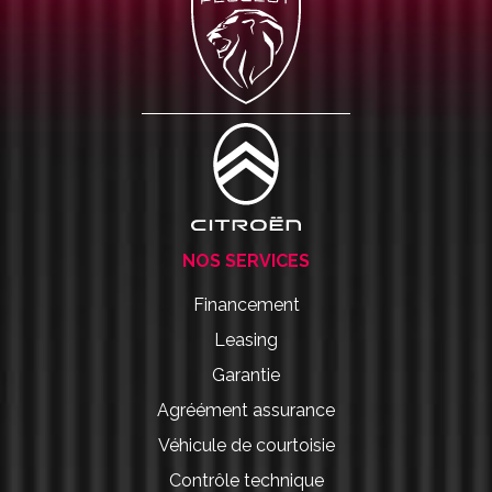
NOS SERVICES
Financement
Leasing
Garantie
Agréément assurance
Véhicule de courtoisie
Contrôle technique