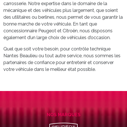
carrosserie. Notre expertise dans le domaine de la
mécanique et des véhicules plus largement, que soient
des utilitaires ou berlines, nous permet de vous garantir la
bonne marche de votre véhicule. En tant que
concessionnaire Peugeot et Citroën, nous disposons
également d’un large choix de véhicules d’occasion.
Quel que soit votre besoin, pour contrôle technique
Nantes Beaulieu ou tout autre service, nous sommes les
partenaires de confiance pour entretenir et conserver
votre véhicule dans le meilleur état possible.
NOS MARQUES