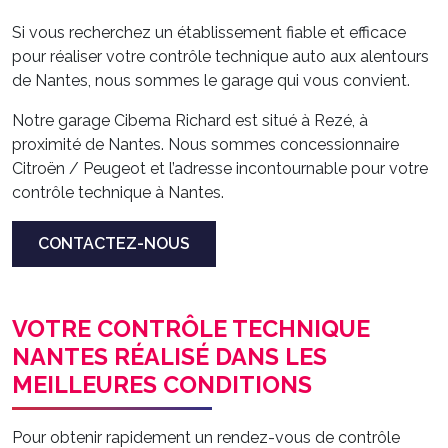
Si vous recherchez un établissement fiable et efficace
pour réaliser votre contrôle technique auto aux alentours
de Nantes, nous sommes le garage qui vous convient.
Notre garage Cibema Richard est situé à Rezé, à
proximité de Nantes. Nous sommes concessionnaire
Citroën / Peugeot et l’adresse incontournable pour votre
contrôle technique à Nantes.
CONTACTEZ-NOUS
VOTRE CONTRÔLE TECHNIQUE
NANTES RÉALISÉ DANS LES
MEILLEURES CONDITIONS
Pour obtenir rapidement un rendez-vous de contrôle