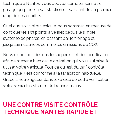
technique à Nantes, vous pouvez compter sur notre
garage qui place la satisfaction de sa clientèle au premier
rang de ses priorités.
Quel que soit votre véhicule, nous sommes en mesure de
contrôler les 133 points à vérifier, depuis le simple
système de phares, en passant par le freinage et
jusqu’aux nuisances comme les émissions de CO2.
Nous disposons de tous les appareils et des certifications
afin de mener à bien cette opération qui vous autorise à
utiliser votre véhicule. Pour ce qui est du tarif contrôle
technique, il est conforme à la tarification habituelle.
Grâce à notre rigueur dans l’exercice de cette vérification,
votre véhicule est entre de bonnes mains.
UNE CONTRE VISITE CONTRÔLE
TECHNIQUE NANTES RAPIDE ET