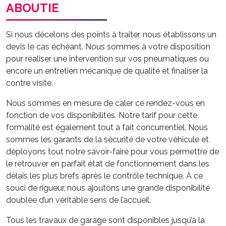
ABOUTIE
Si nous décelons des points à traiter, nous établissons un
devis le cas échéant. Nous sommes à votre disposition
pour réaliser une intervention sur vos pneumatiques ou
encore un entretien mécanique de qualité et finaliser la
contre visite.
Nous sommes en mesure de caler ce rendez-vous en
fonction de vos disponibilités. Notre tarif pour cette
formalité est également tout à fait concurrentiel. Nous
sommes les garants de la sécurité de votre véhicule et
déployons tout notre savoir-faire pour vous permettre de
le retrouver en parfait état de fonctionnement dans les
délais les plus brefs après le contrôle technique. À ce
souci de rigueur, nous ajoutons une grande disponibilité
doublée d’un véritable sens de l’accueil.
Tous les travaux de garage sont disponibles jusqu’à la