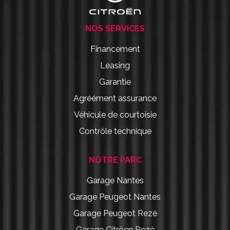
NOS SERVICES
Financement
Leasing
Garantie
Agréément assurance
Véhicule de courtoisie
Contrôle technique
NOTRE PARC
Garage Nantes
Garage Peugeot Nantes
Garage Peugeot Rezé
Garage Citröen Rezé