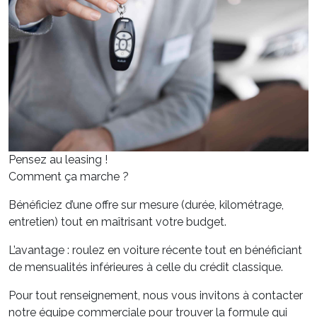
Pensez au leasing !
Comment ça marche ?
Bénéficiez d’une offre sur mesure (durée, kilométrage,
entretien) tout en maîtrisant votre budget.
L’avantage : roulez en voiture récente tout en bénéficiant
de mensualités inférieures à celle du crédit classique.
Pour tout renseignement, nous vous invitons à contacter
notre équipe commerciale pour trouver la formule qui