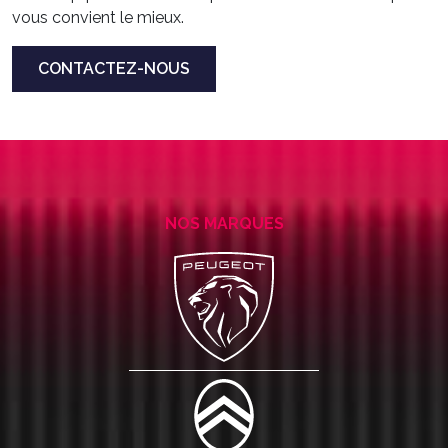
vous convient le mieux.
CONTACTEZ-NOUS
NOS MARQUES